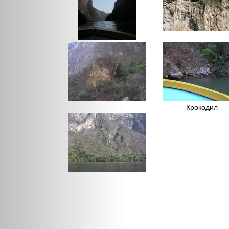
Крокодил