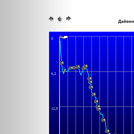
Дайвинг