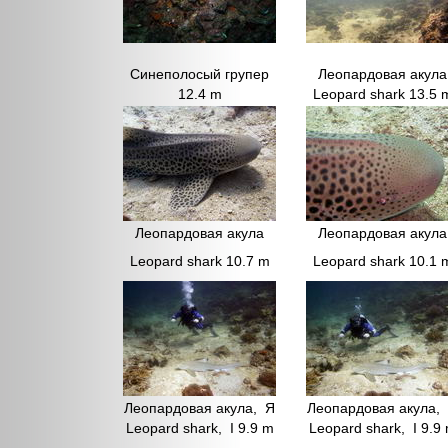
Синеполосый групер
Леопардовая акула
12.4 m
Leopard shark 13.5 
Леопардовая акула
Леопардовая акула
Leopard shark 10.7 m
Leopard shark 10.1 
Леопардовая акула, Я
Леопардовая акула,
Leopard shark, I 9.9 m
Leopard shark, I 9.9